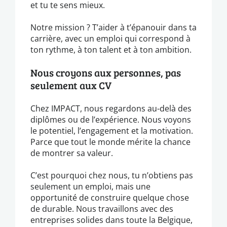
et tu te sens mieux.
Notre mission ? T’aider à t’épanouir dans ta
carrière, avec un emploi qui correspond à
ton rythme, à ton talent et à ton ambition.
Nous croyons aux personnes, pas
seulement aux CV
Chez IMPACT, nous regardons au-delà des
diplômes ou de l’expérience. Nous voyons
le potentiel, l’engagement et la motivation.
Parce que tout le monde mérite la chance
de montrer sa valeur.
C’est pourquoi chez nous, tu n’obtiens pas
seulement un emploi, mais une
opportunité de construire quelque chose
de durable. Nous travaillons avec des
entreprises solides dans toute la Belgique,