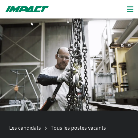
Les candidats
Tous les postes vacants