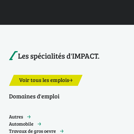
Les spécialités d'IMPACT.
Voir tous les emplois
Domaines d'emploi
Autres
Automobile
Travaux de gros oevre