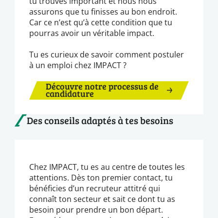
tu trouves important et nous nous
assurons que tu finisses au bon endroit.
Car ce n’est qu’à cette condition que tu
pourras avoir un véritable impact.
Tu es curieux de savoir comment postuler
à un emploi chez IMPACT ?
Découvre notre processus de
candidature
Des conseils adaptés à tes besoins
Chez IMPACT, tu es au centre de toutes les
attentions. Dès ton premier contact, tu
bénéficies d’un recruteur attitré qui
connaît ton secteur et sait ce dont tu as
besoin pour prendre un bon départ.