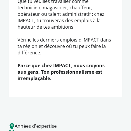
Que tu veuilles travailler comme
technicien, magasinier, chauffeur,
opérateur ou talent administratif : chez
IMPACT, tu trouveras des emplois à la
hauteur de tes ambitions.
Vérifie les derniers emplois d’IMPACT dans
ta région et découvre où tu peux faire la
différence.
Parce que chez IMPACT, nous croyons
aux gens. Ton professionnalisme est
irremplaçable.
Années d'expertise