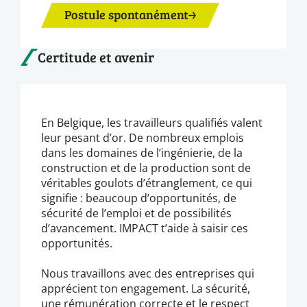
Postule spontanément
Certitude et avenir
En Belgique, les travailleurs qualifiés valent
leur pesant d’or. De nombreux emplois
dans les domaines de l’ingénierie, de la
construction et de la production sont de
véritables goulots d’étranglement, ce qui
signifie : beaucoup d’opportunités, de
sécurité de l’emploi et de possibilités
d’avancement. IMPACT t’aide à saisir ces
opportunités.
Nous travaillons avec des entreprises qui
apprécient ton engagement. La sécurité,
une rémunération correcte et le respect