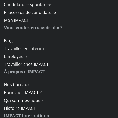
Candidature spontanée
Processus de candidature
Mon IMPACT
Vous voulez en savoir plus?
Blog
Travailler en intérim
Employeurs
Travailler chez IMPACT
À propos d’IMPACT
Nos bureaux
Pourquoi IMPACT ?
Qui sommes-nous ?
Histoire IMPACT
IMPACT International