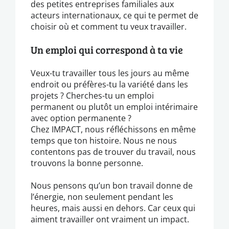
des petites entreprises familiales aux
acteurs internationaux, ce qui te permet de
choisir où et comment tu veux travailler.
Un emploi qui correspond à ta vie
Veux-tu travailler tous les jours au même
endroit ou préfères-tu la variété dans les
projets ? Cherches-tu un emploi
permanent ou plutôt un emploi intérimaire
avec option permanente ?
Chez IMPACT, nous réfléchissons en même
temps que ton histoire. Nous ne nous
contentons pas de trouver du travail, nous
trouvons la bonne personne.
Nous pensons qu’un bon travail donne de
l’énergie, non seulement pendant les
heures, mais aussi en dehors. Car ceux qui
aiment travailler ont vraiment un impact.