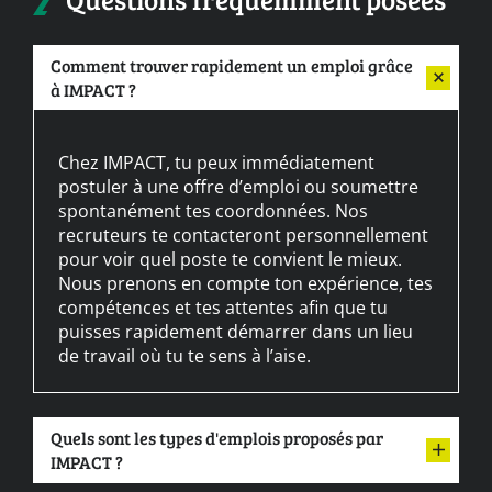
Comment trouver rapidement un emploi grâce
à IMPACT ?
Chez IMPACT, tu peux immédiatement
postuler à une offre d’emploi ou soumettre
spontanément tes coordonnées. Nos
recruteurs te contacteront personnellement
pour voir quel poste te convient le mieux.
Nous prenons en compte ton expérience, tes
compétences et tes attentes afin que tu
puisses rapidement démarrer dans un lieu
de travail où tu te sens à l’aise.
Quels sont les types d'emplois proposés par
IMPACT ?