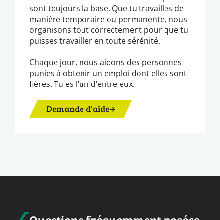
sont toujours la base. Que tu travailles de
manière temporaire ou permanente, nous
organisons tout correctement pour que tu
puisses travailler en toute sérénité.
Chaque jour, nous aidons des personnes
punies à obtenir un emploi dont elles sont
fières. Tu es l’un d’entre eux.
Demande d'aide
Questions fréquemment posées