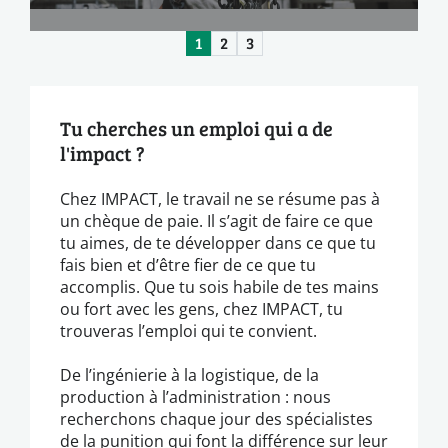
1
2
3
Tu cherches un emploi qui a de
l'impact ?
Chez IMPACT, le travail ne se résume pas à
un chèque de paie. Il s’agit de faire ce que
tu aimes, de te développer dans ce que tu
fais bien et d’être fier de ce que tu
accomplis. Que tu sois habile de tes mains
ou fort avec les gens, chez IMPACT, tu
trouveras l’emploi qui te convient.
De l’ingénierie à la logistique, de la
production à l’administration : nous
recherchons chaque jour des spécialistes
de la punition qui font la différence sur leur