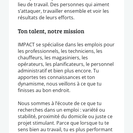
lieu de travail. Des personnes qui aiment
s’attaquer, travailler ensemble et voir les
résultats de leurs efforts.
Ton talent, notre mission
IMPACT se spécialise dans les emplois pour
les professionnels, les techniciens, les
chauffeurs, les magasiniers, les
opérateurs, les planificateurs, le personnel
administratif et bien plus encore. Tu
apportes tes connaissances et ton
dynamisme, nous veillons à ce que tu
finisses au bon endroit.
Nous sommes à l’écoute de ce que tu
recherches dans un emploi : variété ou
stabilité, proximité du domicile ou juste ce
projet stimulant. Parce que lorsque tu te
sens bien au travail, tu es plus performant