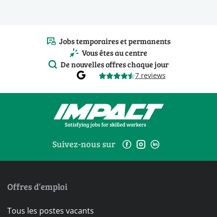
Jobs temporaires et permanents
Vous êtes au centre
De nouvelles offres chaque jour
7 reviews
Suivez-nous sur
Offres d’emploi
Tous les postes vacants