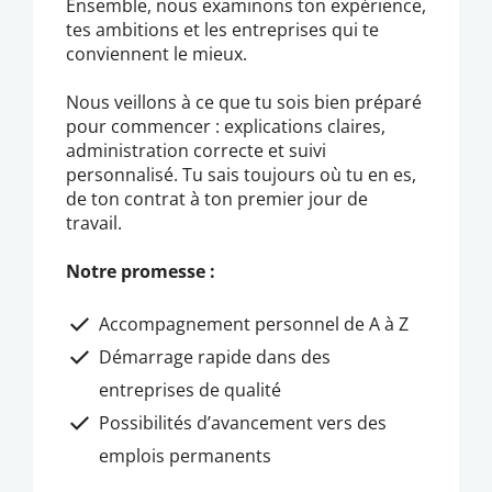
Ensemble, nous examinons ton expérience,
tes ambitions et les entreprises qui te
conviennent le mieux.
Nous veillons à ce que tu sois bien préparé
pour commencer : explications claires,
administration correcte et suivi
personnalisé. Tu sais toujours où tu en es,
de ton contrat à ton premier jour de
travail.
Notre promesse :
Accompagnement personnel de A à Z
Démarrage rapide dans des
entreprises de qualité
Possibilités d’avancement vers des
emplois permanents