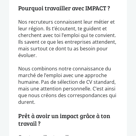
Pourquoi travailler avec IMPACT ?
Nos recruteurs connaissent leur métier et
leur région. Ils t’écoutent, te guident et
cherchent avec toi l’emploi qui te convient.
Ils savent ce que les entreprises attendent,
mais surtout ce dont tu as besoin pour
évoluer.
Nous combinons notre connaissance du
marché de l’emploi avec une approche
humaine. Pas de sélection de CV standard,
mais une attention personnelle. C’est ainsi
que nous créons des correspondances qui
durent.
Prêt à avoir un impact grâce à ton
travail ?