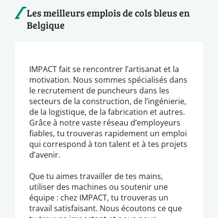
Les meilleurs emplois de cols bleus en
Belgique
IMPACT fait se rencontrer l’artisanat et la
motivation. Nous sommes spécialisés dans
le recrutement de puncheurs dans les
secteurs de la construction, de l’ingénierie,
de la logistique, de la fabrication et autres.
Grâce à notre vaste réseau d’employeurs
fiables, tu trouveras rapidement un emploi
qui correspond à ton talent et à tes projets
d’avenir.
Que tu aimes travailler de tes mains,
utiliser des machines ou soutenir une
équipe : chez IMPACT, tu trouveras un
travail satisfaisant. Nous écoutons ce que