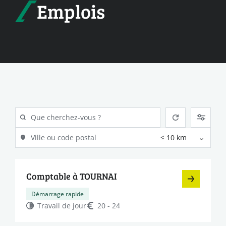
Emplois
Comptable à TOURNAI
Démarrage rapide
Travail de jour
20 - 24