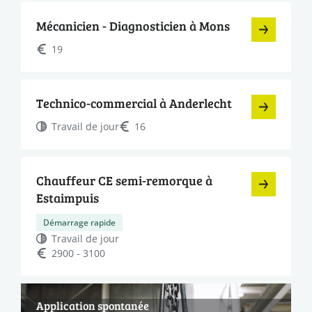
Mécanicien - Diagnosticien à Mons
19
Technico-commercial à Anderlecht
Travail de jour
16
Chauffeur CE semi-remorque à
Estaimpuis
Démarrage rapide
Travail de jour
2900 - 3100
Application spontanée