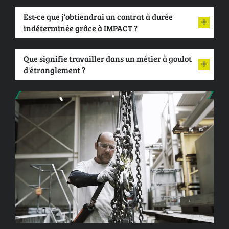
Est-ce que j'obtiendrai un contrat à durée
indéterminée grâce à IMPACT ?
Que signifie travailler dans un métier à goulot
d'étranglement ?