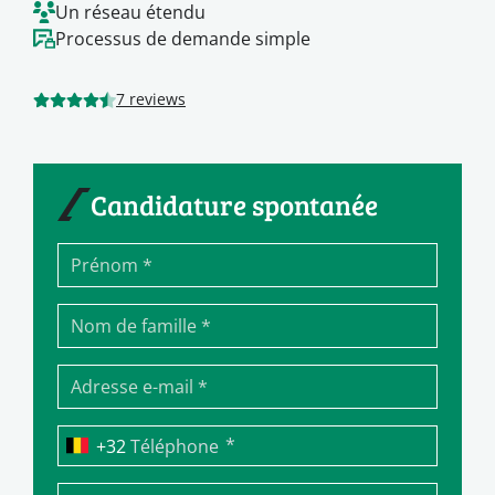
Un réseau étendu
Processus de demande simple
7 reviews
Candidature spontanée
*
Téléphone