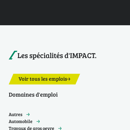
Les spécialités d'IMPACT.
Voir tous les emplois
Domaines d'emploi
Autres
Automobile
Travaux de gros oevre