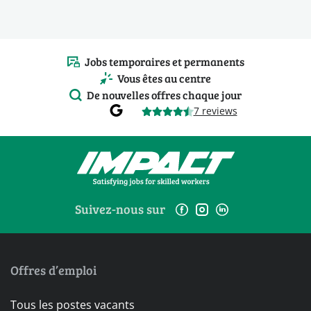
Jobs temporaires et permanents
Vous êtes au centre
De nouvelles offres chaque jour
7 reviews
Suivez-nous sur
Offres d’emploi
Tous les postes vacants