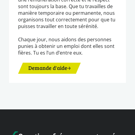
sont toujours la base. Que tu travailles de
manière temporaire ou permanente, nous
organisons tout correctement pour que tu
puisses travailler en toute sérénité.
Chaque jour, nous aidons des personnes
punies à obtenir un emploi dont elles sont
fières. Tu es l’un d’entre eux.
Demande d'aide