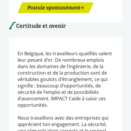
Postule spontanément
Certitude et avenir
En Belgique, les travailleurs qualifiés valent
leur pesant d’or. De nombreux emplois
dans les domaines de l’ingénierie, de la
construction et de la production sont de
véritables goulots d’étranglement, ce qui
signifie : beaucoup d’opportunités, de
sécurité de l’emploi et de possibilités
d’avancement. IMPACT t’aide à saisir ces
opportunités.
Nous travaillons avec des entreprises qui
apprécient ton engagement. La sécurité,
une rémunération correcte et le respect