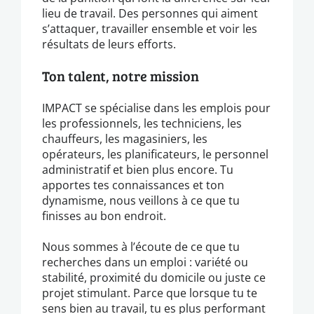
lieu de travail. Des personnes qui aiment
s’attaquer, travailler ensemble et voir les
résultats de leurs efforts.
Ton talent, notre mission
IMPACT se spécialise dans les emplois pour
les professionnels, les techniciens, les
chauffeurs, les magasiniers, les
opérateurs, les planificateurs, le personnel
administratif et bien plus encore. Tu
apportes tes connaissances et ton
dynamisme, nous veillons à ce que tu
finisses au bon endroit.
Nous sommes à l’écoute de ce que tu
recherches dans un emploi : variété ou
stabilité, proximité du domicile ou juste ce
projet stimulant. Parce que lorsque tu te
sens bien au travail, tu es plus performant