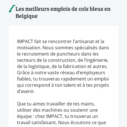
Les meilleurs emplois de cols bleus en
Belgique
IMPACT fait se rencontrer l’artisanat et la
motivation. Nous sommes spécialisés dans
le recrutement de puncheurs dans les
secteurs de la construction, de l’ingénierie,
de la logistique, de la fabrication et autres.
Grâce à notre vaste réseau d’employeurs
fiables, tu trouveras rapidement un emploi
qui correspond à ton talent et à tes projets
d’avenir.
Que tu aimes travailler de tes mains,
utiliser des machines ou soutenir une
équipe : chez IMPACT, tu trouveras un
travail satisfaisant. Nous écoutons ce que