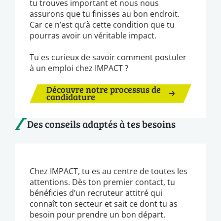
tu trouves important et nous nous
assurons que tu finisses au bon endroit.
Car ce n’est qu’à cette condition que tu
pourras avoir un véritable impact.
Tu es curieux de savoir comment postuler
à un emploi chez IMPACT ?
Découvre notre processus de
candidature
Des conseils adaptés à tes besoins
Chez IMPACT, tu es au centre de toutes les
attentions. Dès ton premier contact, tu
bénéficies d’un recruteur attitré qui
connaît ton secteur et sait ce dont tu as
besoin pour prendre un bon départ.