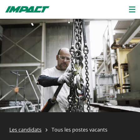
Les candidats
Tous les postes vacants