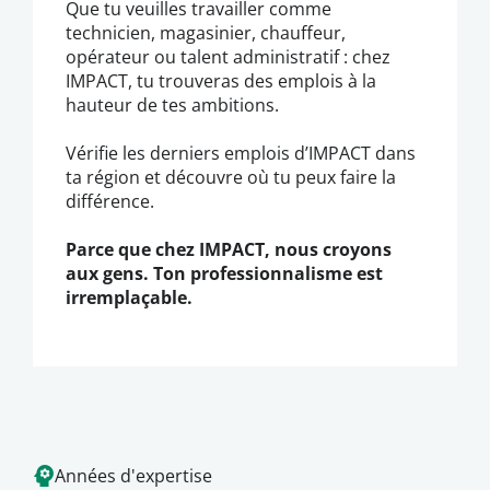
Que tu veuilles travailler comme
technicien, magasinier, chauffeur,
opérateur ou talent administratif : chez
IMPACT, tu trouveras des emplois à la
hauteur de tes ambitions.
Vérifie les derniers emplois d’IMPACT dans
ta région et découvre où tu peux faire la
différence.
Parce que chez IMPACT, nous croyons
aux gens. Ton professionnalisme est
irremplaçable.
Années d'expertise