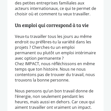
des petites entreprises familiales aux
acteurs internationaux, ce qui te permet de
choisir où et comment tu veux travailler.
Un emploi qui correspond à ta vie
Veux-tu travailler tous les jours au même
endroit ou préfères-tu la variété dans les
projets ? Cherches-tu un emploi
permanent ou plutôt un emploi intérimaire
avec option permanente ?
Chez IMPACT, nous réfléchissons en même
temps que ton histoire. Nous ne nous
contentons pas de trouver du travail, nous
trouvons la bonne personne.
Nous pensons qu’un bon travail donne de
l’énergie, non seulement pendant les
heures, mais aussi en dehors. Car ceux qui
aiment travailler ont vraiment un impact.