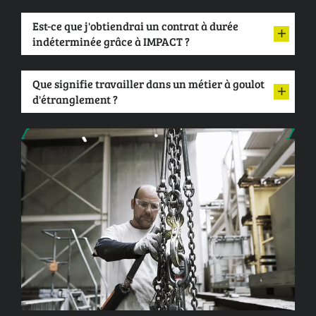
Est-ce que j'obtiendrai un contrat à durée
indéterminée grâce à IMPACT ?
Que signifie travailler dans un métier à goulot
d'étranglement ?