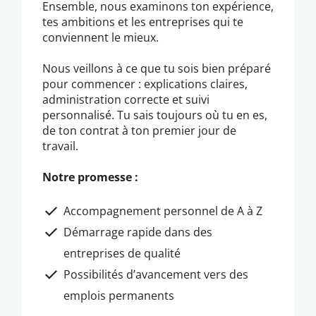
Ensemble, nous examinons ton expérience,
tes ambitions et les entreprises qui te
conviennent le mieux.
Nous veillons à ce que tu sois bien préparé
pour commencer : explications claires,
administration correcte et suivi
personnalisé. Tu sais toujours où tu en es,
de ton contrat à ton premier jour de
travail.
Notre promesse :
Accompagnement personnel de A à Z
Démarrage rapide dans des
entreprises de qualité
Possibilités d’avancement vers des
emplois permanents