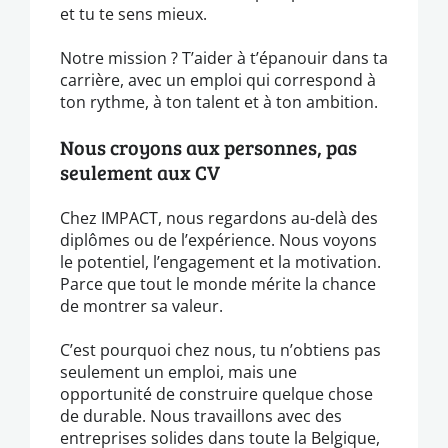
et tu te sens mieux.
Notre mission ? T’aider à t’épanouir dans ta
carrière, avec un emploi qui correspond à
ton rythme, à ton talent et à ton ambition.
Nous croyons aux personnes, pas
seulement aux CV
Chez IMPACT, nous regardons au-delà des
diplômes ou de l’expérience. Nous voyons
le potentiel, l’engagement et la motivation.
Parce que tout le monde mérite la chance
de montrer sa valeur.
C’est pourquoi chez nous, tu n’obtiens pas
seulement un emploi, mais une
opportunité de construire quelque chose
de durable. Nous travaillons avec des
entreprises solides dans toute la Belgique,