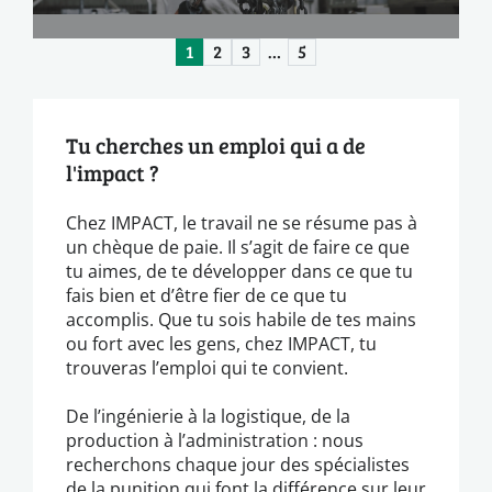
1
2
3
…
5
Tu cherches un emploi qui a de
l'impact ?
Chez IMPACT, le travail ne se résume pas à
un chèque de paie. Il s’agit de faire ce que
tu aimes, de te développer dans ce que tu
fais bien et d’être fier de ce que tu
accomplis. Que tu sois habile de tes mains
ou fort avec les gens, chez IMPACT, tu
trouveras l’emploi qui te convient.
De l’ingénierie à la logistique, de la
production à l’administration : nous
recherchons chaque jour des spécialistes
de la punition qui font la différence sur leur