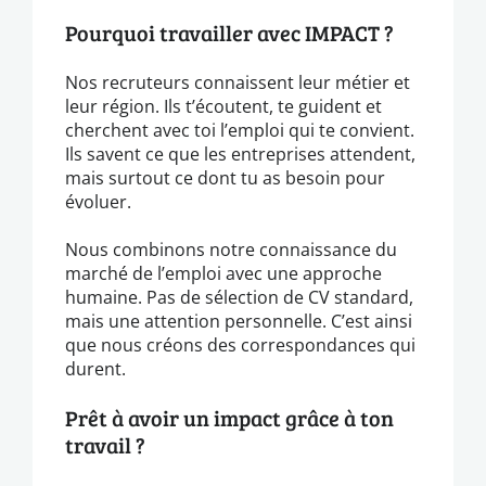
Pourquoi travailler avec IMPACT ?
Nos recruteurs connaissent leur métier et
leur région. Ils t’écoutent, te guident et
cherchent avec toi l’emploi qui te convient.
Ils savent ce que les entreprises attendent,
mais surtout ce dont tu as besoin pour
évoluer.
Nous combinons notre connaissance du
marché de l’emploi avec une approche
humaine. Pas de sélection de CV standard,
mais une attention personnelle. C’est ainsi
que nous créons des correspondances qui
durent.
Prêt à avoir un impact grâce à ton
travail ?