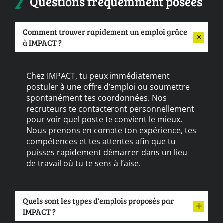
Questions fréquemment posées
Comment trouver rapidement un emploi grâce
à IMPACT ?
Chez IMPACT, tu peux immédiatement
postuler à une offre d’emploi ou soumettre
spontanément tes coordonnées. Nos
recruteurs te contacteront personnellement
pour voir quel poste te convient le mieux.
Nous prenons en compte ton expérience, tes
compétences et tes attentes afin que tu
puisses rapidement démarrer dans un lieu
de travail où tu te sens à l’aise.
Quels sont les types d'emplois proposés par
IMPACT ?