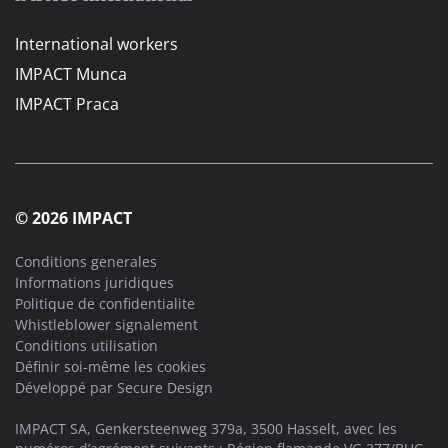
International workers
IMPACT Munca
IMPACT Praca
© 2026 IMPACT
Conditions generales
Informations juridiques
Politique de confidentialite
Whistleblower signalement
Conditions utilisation
Définir soi-même les cookies
Développé par
Secure Design
IMPACT SA, Genkersteenweg 379a, 3500 Hasselt, avec les