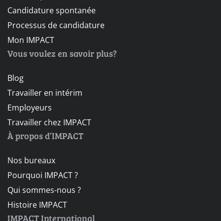
Candidature spontanée
Processus de candidature
Mon IMPACT
Vous voulez en savoir plus?
Blog
Travailler en intérim
Employeurs
Travailler chez IMPACT
À propos d’IMPACT
Nos bureaux
Pourquoi IMPACT ?
Qui sommes-nous ?
Histoire IMPACT
IMPACT International